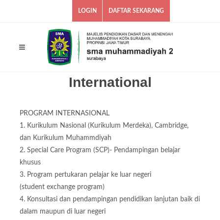
LOGIN
DAFTAR SEKARANG
International
PROGRAM INTERNASIONAL
1. Kurikulum Nasional (Kurikulum Merdeka), Cambridge,
dan Kurikulum Muhammdiyah
2. Special Care Program (SCP)- Pendampingan belajar
khusus
3. Program pertukaran pelajar ke luar negeri
(student exchange program)
4. Konsultasi dan pendampingan pendidikan lanjutan baik di
dalam maupun di luar negeri